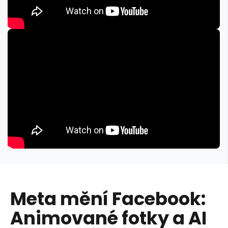
Meta mění Facebook:
Animované fotky a AI