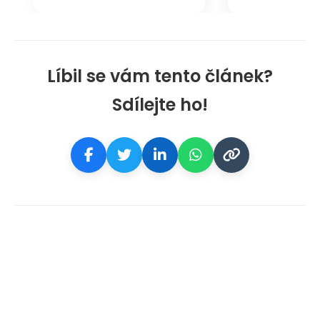
Líbil se vám tento článek?
Sdílejte ho!