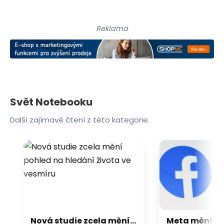
Reklama
Svět Notebooku
Další zajímavé čtení z této kategorie.
Nová studie zcela mění pohled na hledání života ve vesmíru