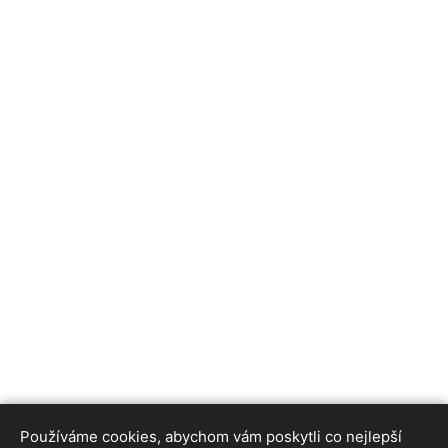
Používáme cookies, abychom vám poskytli co nejlepší