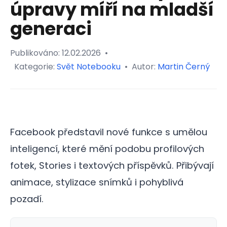
úpravy míří na mladší
generaci
Publikováno:
12.02.2026
•
Kategorie:
Svět Notebooku
•
Autor:
Martin Černý
Facebook představil nové funkce s umělou
inteligencí, které mění podobu profilových
fotek, Stories i textových příspěvků. Přibývají
animace, stylizace snímků i pohyblivá
pozadí.