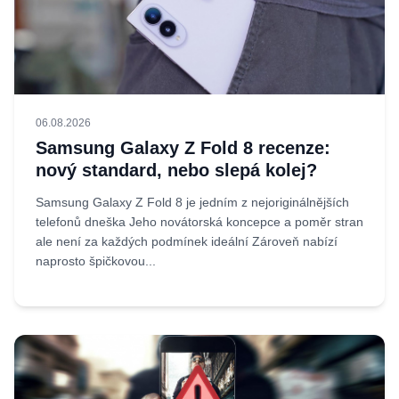
06.08.2026
Samsung Galaxy Z Fold 8 recenze:
nový standard, nebo slepá kolej?
Samsung Galaxy Z Fold 8 je jedním z nejoriginálnějších
telefonů dneška Jeho novátorská koncepce a poměr stran
ale není za každých podmínek ideální Zároveň nabízí
naprosto špičkovou...