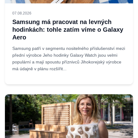
07.08.2026
Samsung má pracovat na levných
hodinkách: tohle zatím víme o Galaxy
Aero
Samsung patří v segmentu nositelného příslušenství mezi
přední výrobce Jeho hodinky Galaxy Watch jsou velmi
populární a mají spoustu příznivců Jihokorejský výrobce
má údajně v plánu rozšířit...