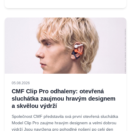
05.08.2026
CMF Clip Pro odhaleny: otevřená
sluchátka zaujmou hravým designem
a skvělou výdrží
Společnost CMF představila svá první otevřená sluchátka
Model Clip Pro zaujme hravým designem a velmi dobrou
výdrží Jsou navržena pro pohodlné nošení po celý den