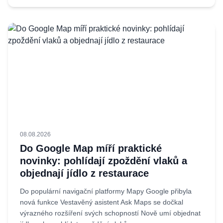
08.08.2026
Do Google Map míří praktické
novinky: pohlídají zpoždění vlaků a
objednají jídlo z restaurace
Do populární navigační platformy Mapy Google přibyla
nová funkce Vestavěný asistent Ask Maps se dočkal
výrazného rozšíření svých schopností Nově umí objednat