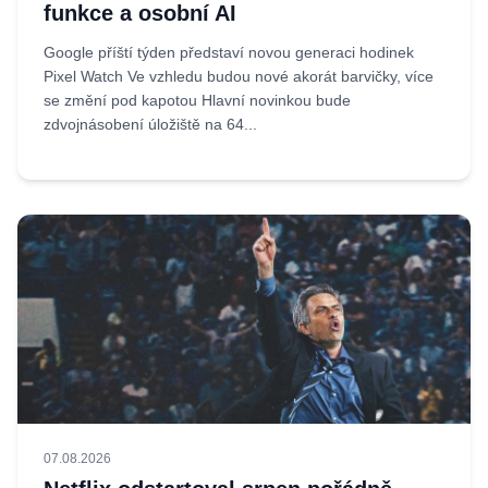
funkce a osobní AI
Google příští týden představí novou generaci hodinek
Pixel Watch Ve vzhledu budou nové akorát barvičky, více
se změní pod kapotou Hlavní novinkou bude
zdvojnásobení úložiště na 64...
07.08.2026