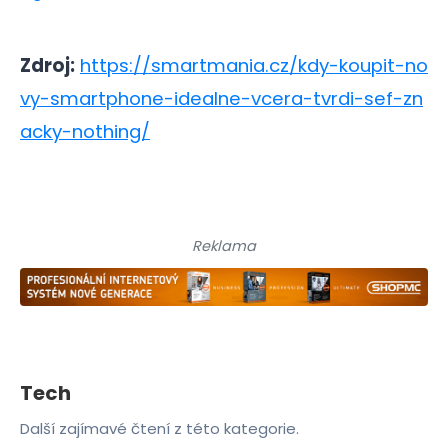
Zdroj:
https://smartmania.cz/kdy-koupit-no
vy-smartphone-idealne-vcera-tvrdi-sef-zn
acky-nothing/
Reklama
Tech
Další zajímavé čtení z této kategorie.