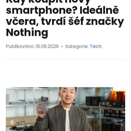
smartphone? Ideálně
včera, tvrdí šéf značky
Nothing
Publikováno:
16.06.2026
•
Kategorie:
Tech