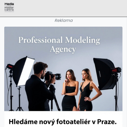
Reklama