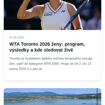
07.08.2026
WTA Toronto 2026 ženy: program,
výsledky a kde sledovat živě
Toronto je hostitelem dalšího ročníku tenisového turnaje
žen, patří do kategorie WTA 1000. Hraje se od 2. do 13.
srpna 2026 a v akci je...