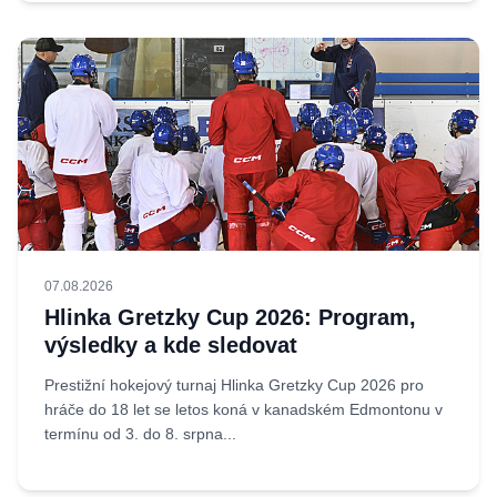
07.08.2026
Hlinka Gretzky Cup 2026: Program,
výsledky a kde sledovat
Prestižní hokejový turnaj Hlinka Gretzky Cup 2026 pro
hráče do 18 let se letos koná v kanadském Edmontonu v
termínu od 3. do 8. srpna...