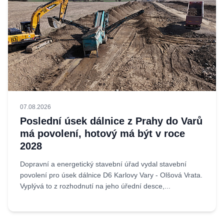
07.08.2026
Poslední úsek dálnice z Prahy do Varů
má povolení, hotový má být v roce
2028
Dopravní a energetický stavební úřad vydal stavební
povolení pro úsek dálnice D6 Karlovy Vary - Olšová Vrata.
Vyplývá to z rozhodnutí na jeho úřední desce,...