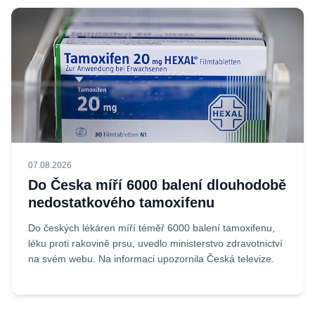
07.08.2026
Do Česka míří 6000 balení dlouhodobě
nedostatkového tamoxifenu
Do českých lékáren míří téměř 6000 balení tamoxifenu,
léku proti rakovině prsu, uvedlo ministerstvo zdravotnictví
na svém webu. Na informaci upozornila Česká televize.