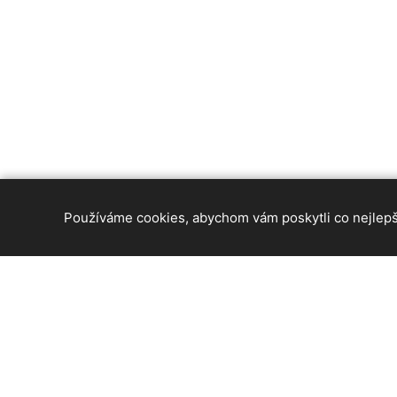
Používáme cookies, abychom vám poskytli co nejlepší