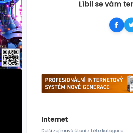
Líbil se vám te
Internet
Další zajímavé čtení z této kategorie.