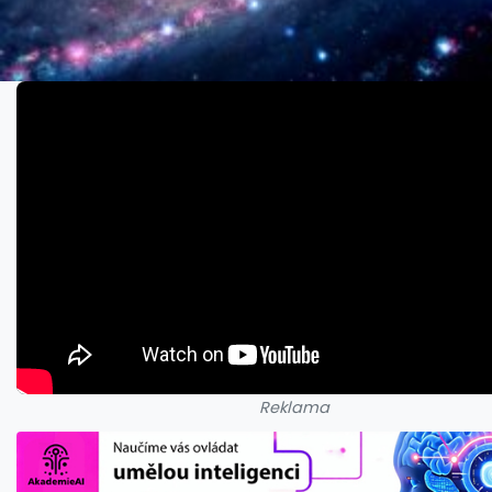
Reklama