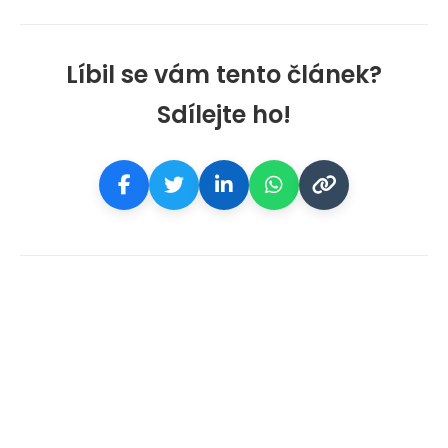
Líbil se vám tento článek?
Sdílejte ho!