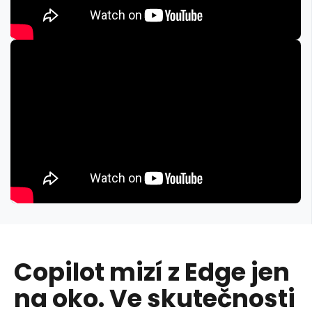
Copilot mizí z Edge jen
na oko. Ve skutečnosti