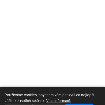
Používáme cookies, abychom vám poskytli co nejlepší
zážitek z našich stránek.
Více informací.