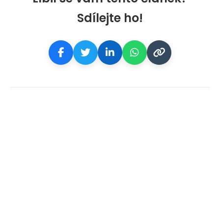
Sdílejte ho!