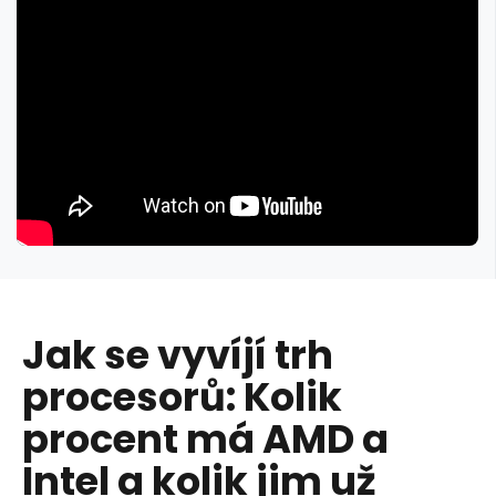
Jak se vyvíjí trh
procesorů: Kolik
procent má AMD a
Intel a kolik jim už